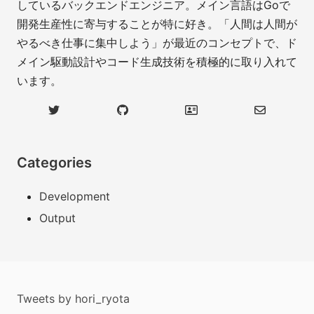
しているバックエンドエンジニア。メイン言語はGoで
開発生産性に寄与することが特に好き。「人間は人間が
やるべき仕事に集中しよう」が最近のコンセプトで、ド
メイン駆動設計やコード生成技術を積極的に取り入れて
います。
Categories
Development
Output
Tweets by hori_ryota