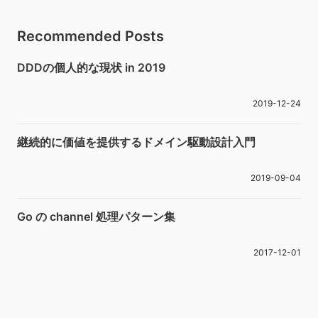
Recommended Posts
DDDの個人的な現状 in 2019
2019-12-24
継続的に価値を提供するドメイン駆動設計入門
2019-09-04
Go の channel 処理パターン集
2017-12-01