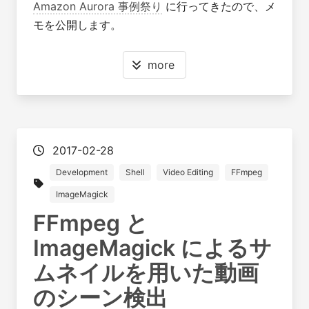
Amazon Aurora 事例祭り
に行ってきたので、メ
モを公開します。
more
2017-02-28
Development
Shell
Video Editing
FFmpeg
ImageMagick
FFmpeg と
ImageMagick によるサ
ムネイルを用いた動画
のシーン検出