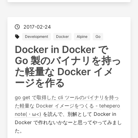
2017-02-24
Development
Docker
Alpine
Go
Docker in Docker で
Go 製のバイナリを持っ
た軽量な Docker イメ
ージを作る
go get で取得した cli ツールのバイナリを持っ
た軽量な Docker イメージをつくる - tehepero
note(・ω<)
を読んで、別解として Docker in
Docker で作れないかなーと思ってやってみまし
た。