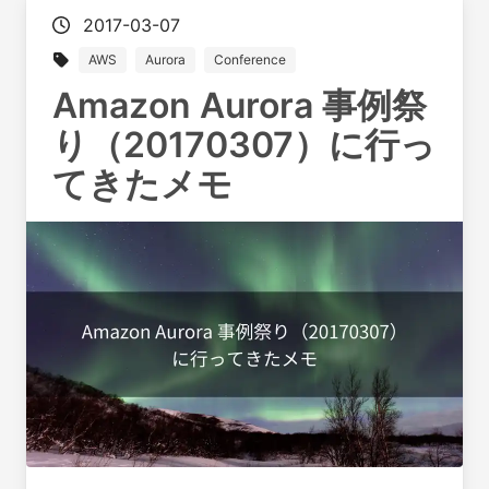
2017-03-07
AWS
Aurora
Conference
Amazon Aurora 事例祭
り（20170307）に行っ
てきたメモ