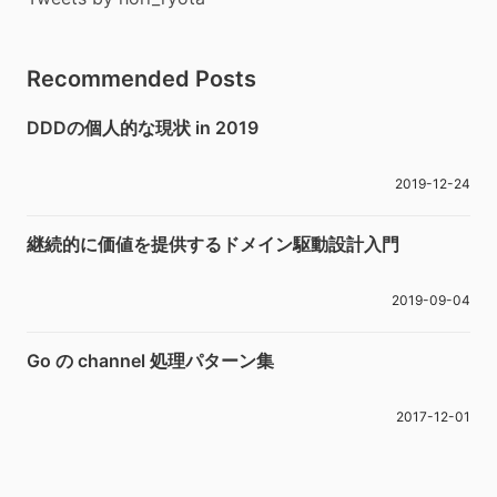
Recommended Posts
DDDの個人的な現状 in 2019
2019-12-24
継続的に価値を提供するドメイン駆動設計入門
2019-09-04
Go の channel 処理パターン集
2017-12-01