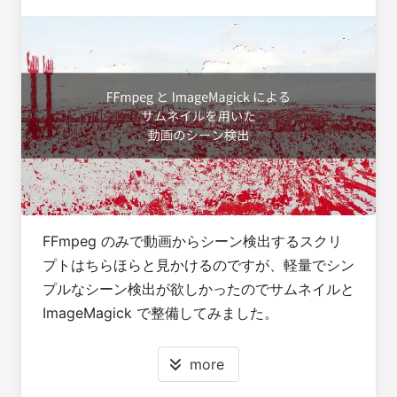
FFmpeg のみで動画からシーン検出するスクリ
プトはちらほらと見かけるのですが、軽量でシン
プルなシーン検出が欲しかったのでサムネイルと
ImageMagick で整備してみました。
more