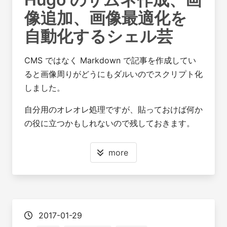
像追加、画像最適化を
自動化するシェル芸
CMS ではなく Markdown で記事を作成してい
ると画像周りがどうにもダルいのでスクリプト化
しました。
自分用のオレオレ処理ですが、貼っておけば何か
の役に立つかもしれないので残しておきます。
more
2017-01-29