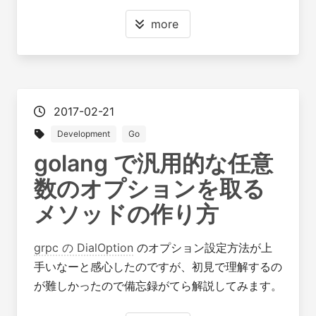
more
2017-02-21
Development
Go
golang で汎用的な任意
数のオプションを取る
メソッドの作り方
grpc の DialOption
のオプション設定方法が上
手いなーと感心したのですが、初見で理解するの
が難しかったので備忘録がてら解説してみます。