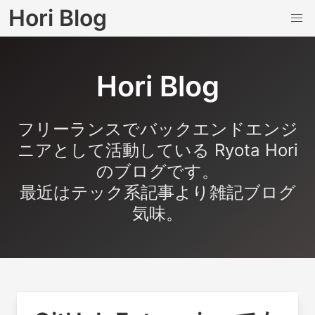
Hori Blog
Hori Blog
フリーランスでバックエンドエンジ
ニアとして活動している Ryota Hori
のブログです。
最近はテック系記事より雑記ブログ
気味。