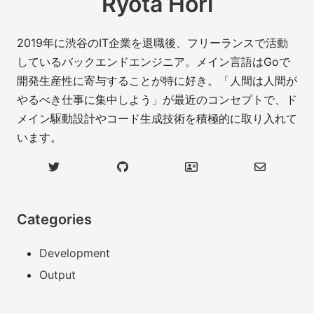
Ryota Hori
2019年に渋谷のIT企業を退職後、フリーランスで活動
しているバックエンドエンジニア。メイン言語はGoで
開発生産性に寄与することが特に好き。「人間は人間が
やるべき仕事に集中しよう」が最近のコンセプトで、ド
メイン駆動設計やコード生成技術を積極的に取り入れて
います。
Categories
Development
Output