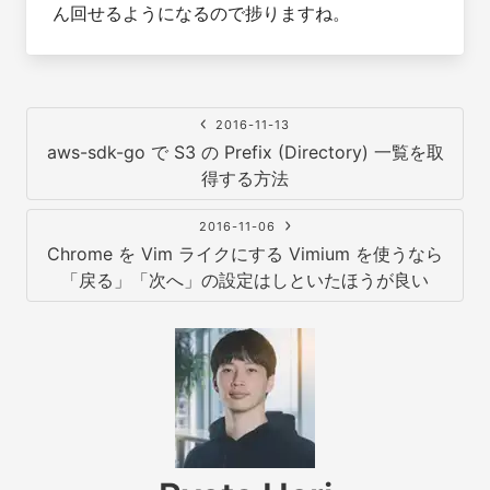
ん回せるようになるので捗りますね。
2016-11-13
aws-sdk-go で S3 の Prefix (Directory) 一覧を取
得する方法
2016-11-06
Chrome を Vim ライクにする Vimium を使うなら
「戻る」「次へ」の設定はしといたほうが良い