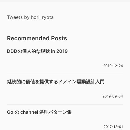
Tweets by hori_ryota
Recommended Posts
DDDの個人的な現状 in 2019
2019-12-24
継続的に価値を提供するドメイン駆動設計入門
2019-09-04
Go の channel 処理パターン集
2017-12-01